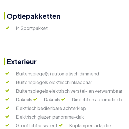
Optiepakketten
M Sportpakket
Exterieur
Buitenspiegel(s) automatisch dimmend
Buitenspiegels elektrisch inklapbaar
Buitenspiegels elektrisch verstel- en verwarmbaar
Dakrails
Dakrails
Dimlichten automatisch
Elektrisch bedienbare achterklep
Elektrisch glazen panorama-dak
Grootlichtassistent
Koplampen adaptief