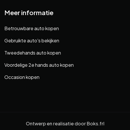
Meer informatie
Betrouwbare auto kopen
Gebruikte auto's bekijken
Tweedehands auto kopen
Voordelige 2e hands auto kopen
Occasion kopen
Ontwerp en realisatie door
Boks.frl