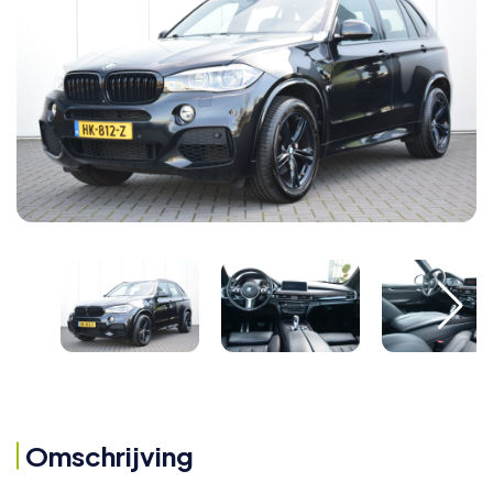
Omschrijving