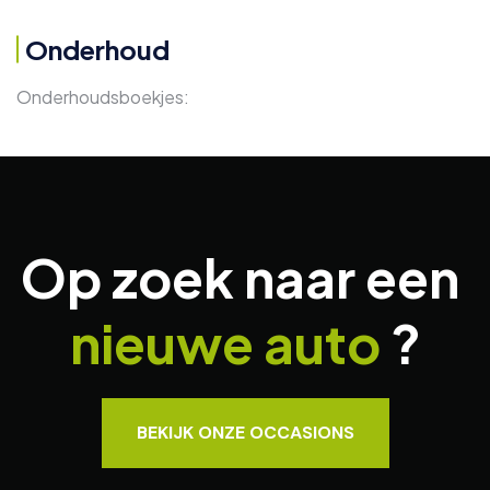
Onderhoud
Onderhoudsboekjes:
Op zoek naar een
nieuwe auto
?
BEKIJK ONZE OCCASIONS