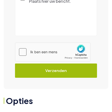
Verzenden
Opties