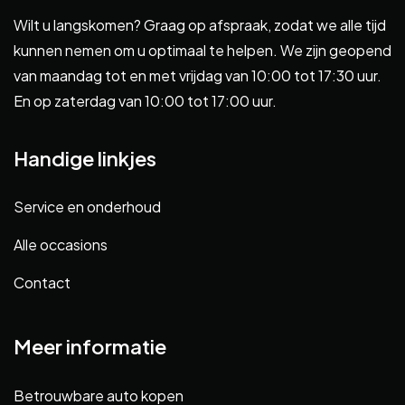
Wilt u langskomen? Graag op afspraak, zodat we alle tijd
kunnen nemen om u optimaal te helpen. We zijn geopend
van maandag tot en met vrijdag van 10:00 tot 17:30 uur.
En op zaterdag van 10:00 tot 17:00 uur.
Handige linkjes
Service en onderhoud
Alle occasions
Contact
Meer informatie
Betrouwbare auto kopen