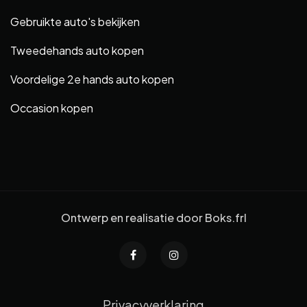
Gebruikte auto's bekijken
Tweedehands auto kopen
Voordelige 2e hands auto kopen
Occasion kopen
Ontwerp en realisatie door
Boks.frl
Privacyverklaring