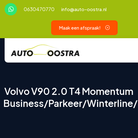
0630470770
info@auto-oostra.nl
Maak een afspraak!
Volvo V90 2.0 T4 Momentum
Business/Parkeer/Winterline