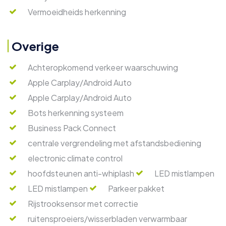
Vermoeidheids herkenning
Overige
Achteropkomend verkeer waarschuwing
Apple Carplay/Android Auto
Apple Carplay/Android Auto
Bots herkenning systeem
Business Pack Connect
centrale vergrendeling met afstandsbediening
electronic climate control
hoofdsteunen anti-whiplash
LED mistlampen
LED mistlampen
Parkeer pakket
Rijstrooksensor met correctie
ruitensproeiers/wisserbladen verwarmbaar