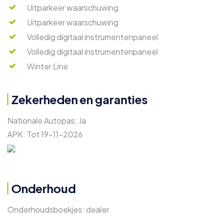
Uitparkeer waarschuwing
Uitparkeer waarschuwing
Volledig digitaal instrumentenpaneel
Volledig digitaal instrumentenpaneel
Winter Line
Zekerheden en garanties
Nationale Autopas:
Ja
APK:
Tot 19-11-2026
Onderhoud
Onderhoudsboekjes:
dealer