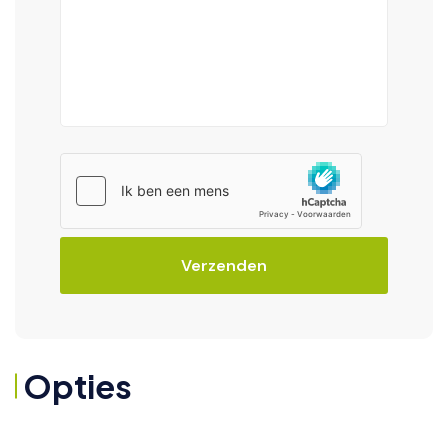
Verzenden
Opties