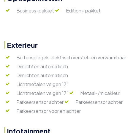
Business-pakket
Edition+ pakket
Exterieur
Buitenspiegels elektrisch verstel- en verwarmbaar
Dimlichten automatisch
Dimlichten automatisch
Lichtmetalen velgen 17"
Lichtmetalen velgen 17"
Metaal-/micakleur
Parkeersensor achter
Parkeersensor achter
Parkeersensor voor en achter
Infotainment