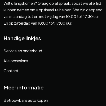
Wilt u langskomen? Graag op afspraak, zodat we alle tijd
kunnen nemen om u optimaal te helpen. We zijn geopend
van maandag tot en met vrijdag van 10:00 tot 17:30 uur.
En op zaterdag van 10:00 tot 17:00 uur.
Handige linkjes
Service en onderhoud
Alle occasions
Contact
Meer informatie
Betrouwbare auto kopen