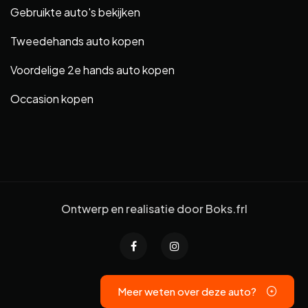
Gebruikte auto's bekijken
Tweedehands auto kopen
Voordelige 2e hands auto kopen
Occasion kopen
Ontwerp en realisatie door
Boks.frl
Meer weten over deze auto?
Privacyverklaring