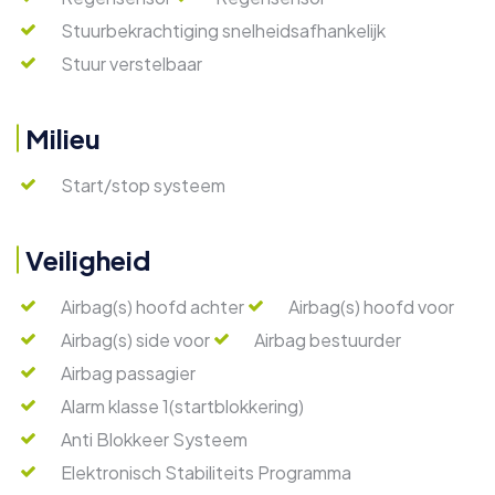
Stuurbekrachtiging snelheidsafhankelijk
Stuur verstelbaar
Milieu
Start/stop systeem
Veiligheid
Airbag(s) hoofd achter
Airbag(s) hoofd voor
Airbag(s) side voor
Airbag bestuurder
Airbag passagier
Alarm klasse 1(startblokkering)
Anti Blokkeer Systeem
Elektronisch Stabiliteits Programma